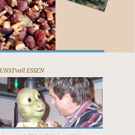
UNSTvoll ESSEN