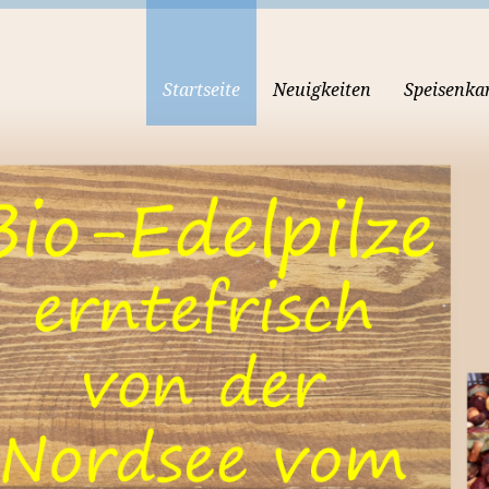
Startseite
Neuigkeiten
Speisenka