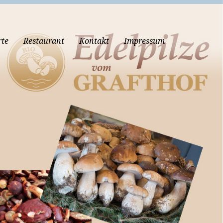
rte
Restaurant
Kontakt
Impressum