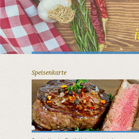
Speisenkarte