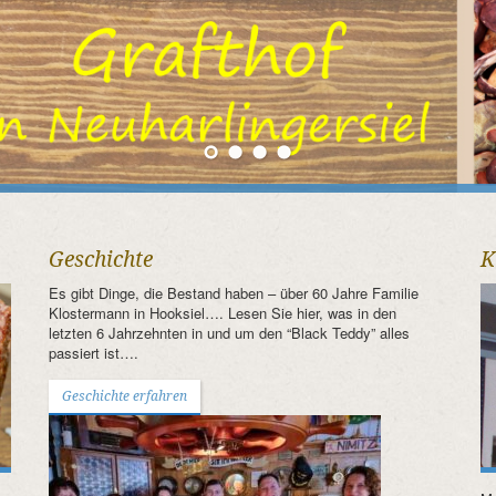
Geschichte
K
Es gibt Dinge, die Bestand haben – über 60 Jahre Familie
Klostermann in Hooksiel…. Lesen Sie hier, was in den
letzten 6 Jahrzehnten in und um den “Black Teddy” alles
passiert ist….
Geschichte erfahren