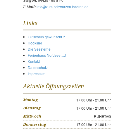
04425 - 95 81-0
Telefon:
info@zum-schwarzen-baeren.de
E-Mail:
Links
Gutschein gewünscht ?
Hooksiel
Die Seesterne
Ferienhaus Nordsee….!
Kontakt
Datenschutz
Impressum
Aktuelle Öffnungszeiten
17.00 Uhr - 21.00 Uhr
Montag
17.00 Uhr - 21.00 Uhr
Dienstag
RUHETAG
Mittwoch
17.00 Uhr - 21.00 Uhr
Donnerstag