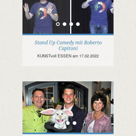
Stand Up Comedy mit Roberto
Capitoni
KUNSTvoll ESSEN am 17.02.2022