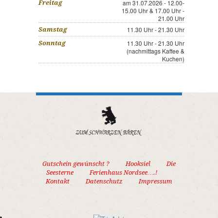
am 31.07.2026 - 12.00-
Freitag
15.00 Uhr & 17.00 Uhr -
21.00 Uhr
11.30 Uhr - 21.30 Uhr
Samstag
11.30 Uhr - 21.30 Uhr
Sonntag
(nachmittags Kaffee &
Kuchen)
Gutschein gewünscht ?
Hooksiel
Die
Seesterne
Ferienhaus Nordsee….!
Kontakt
Datenschutz
Impressum