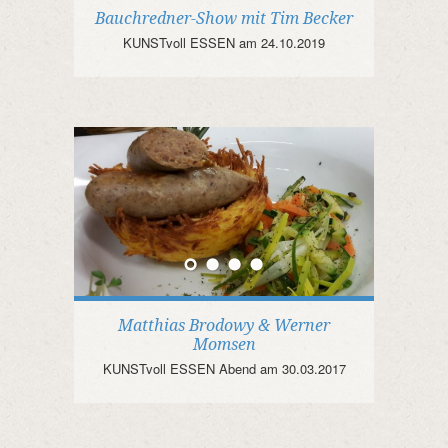
Bauchredner-Show mit Tim Becker
KUNSTvoll ESSEN am 24.10.2019
Matthias Brodowy & Werner
Momsen
KUNSTvoll ESSEN Abend am 30.03.2017