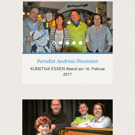
Parodist Andreas Neumann
KUNSTVoll ESSEN Abend am 16. Februar
2017