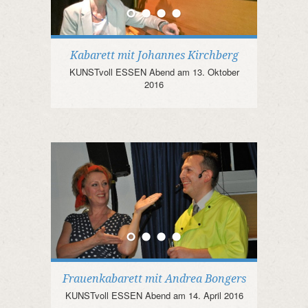
Kabarett mit Johannes Kirchberg
KUNSTvoll ESSEN Abend am 13. Oktober
2016
Frauenkabarett mit Andrea Bongers
KUNSTvoll ESSEN Abend am 14. April 2016