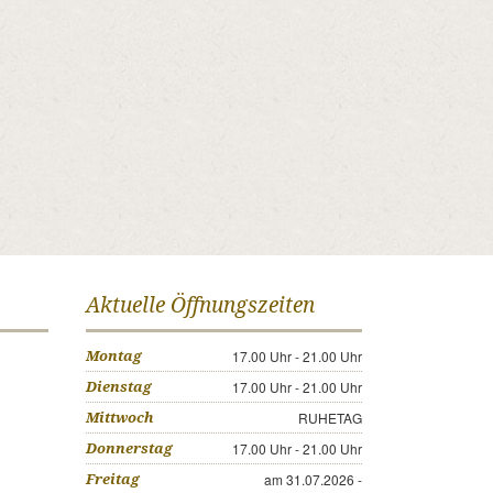
Aktuelle Öffnungszeiten
17.00 Uhr - 21.00 Uhr
Montag
17.00 Uhr - 21.00 Uhr
Dienstag
RUHETAG
Mittwoch
17.00 Uhr - 21.00 Uhr
Donnerstag
am 31.07.2026 -
Freitag