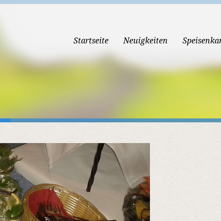
Startseite
Neuigkeiten
Speisenka