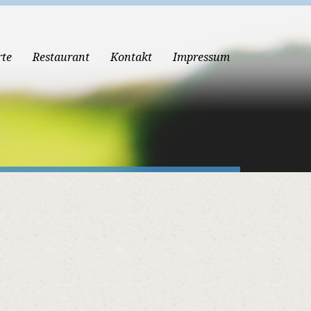
rte
Restaurant
Kontakt
Impressum