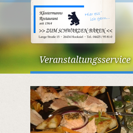
Veranstaltungsservice